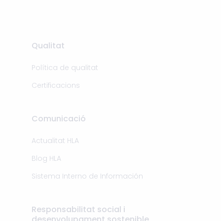
Qualitat
Política de qualitat
Certificacions
Comunicació
Actualitat HLA
Blog HLA
Sistema Interno de Información
Responsabilitat social i
desenvolupament sostenible