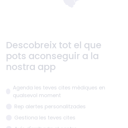
Descobreix tot el que
pots aconseguir a la
nostra app
Agenda les teves cites mèdiques en
qualsevol moment
Rep alertes personalitzades
Gestiona les teves cites