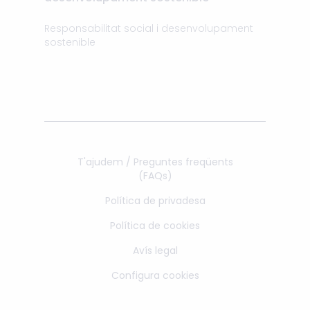
Responsabilitat social i desenvolupament
sostenible
T'ajudem / Preguntes freqüents
(FAQs)
Política de privadesa
Política de cookies
Avís legal
Configura cookies