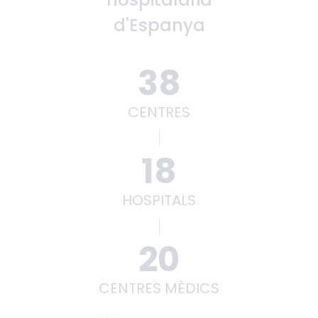
d'Espanya
38
CENTRES
18
HOSPITALS
20
CENTRES MÈDICS