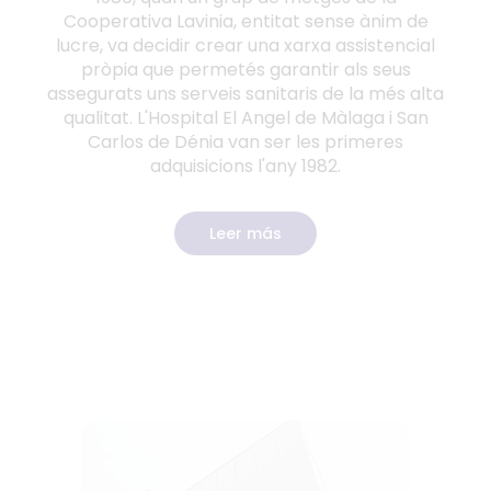
Cooperativa Lavinia, entitat sense ànim de
lucre, va decidir crear una xarxa assistencial
pròpia que permetés garantir als seus
assegurats uns serveis sanitaris de la més alta
qualitat. L'Hospital El Angel de Màlaga i San
Carlos de Dénia van ser les primeres
adquisicions l'any 1982.
Leer más