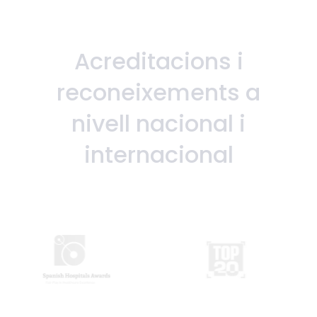
Acreditacions i
reconeixements a
nivell nacional i
internacional